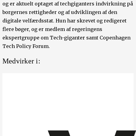
og er aktuelt optaget af techgiganters indvirkning på
borgernes rettigheder og af udviklingen af den
digitale velfærdsstat. Hun har skrevet og redigeret
flere bøger, og er medlem af regeringens
ekspertgruppe om Tech-giganter samt Copenhagen
Tech Policy Forum.
Medvirker i: