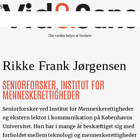
Din verden belyst af forskere
Rikke Frank Jørgensen
SENIORFORSKER, INSTITUT FOR
MENNESKERETTIGHEDER
Seniorforsker ved Institut for Menneskerettigheder
og ekstern lektor i kommunikation på Københavns
Universitet. Hun har i mange år beskæftiget sig med
forholdet mellem teknologi og menneskerettigheder