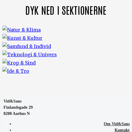
DYK NED I SEKTIONERNE
Vid&Sans
Finlandsgade 29
8200 Aarhus N
Om Vid&Sans
Kontakt