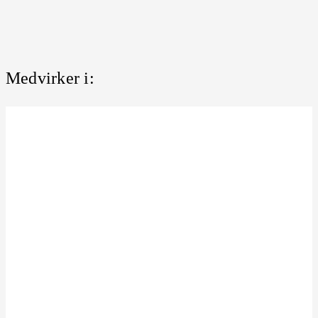
Medvirker i: