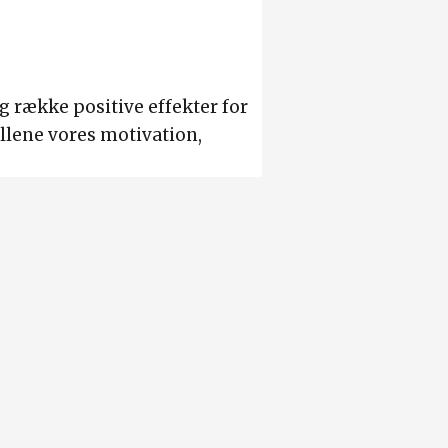
ng række positive effekter for
llene vores motivation,