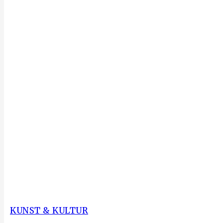
KUNST & KULTUR