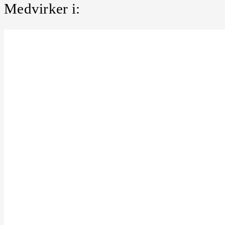
Medvirker i: