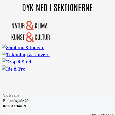
DYK NED I SEKTIONERNE
Vid&Sans
Finlandsgade 29
8200 Aarhus N