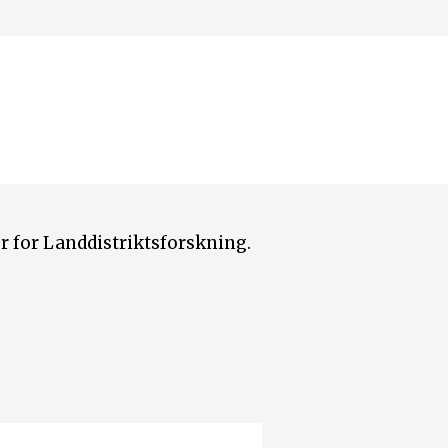
r for Landdistriktsforskning.