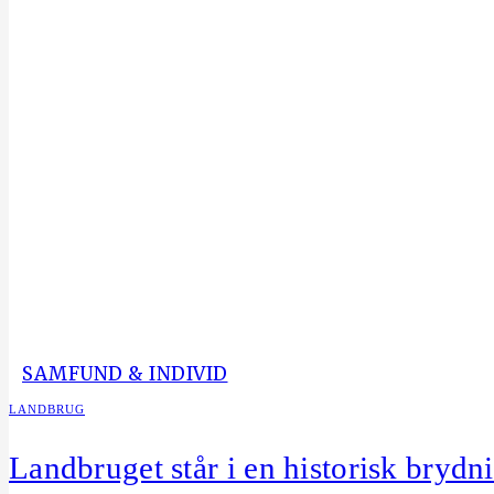
SAMFUND & INDIVID
LANDBRUG
Landbruget står i en historisk brydn