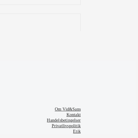
Om Vid&Sans
Kontakt
Handelsbetingelser
Privatlivspolitik
Etik