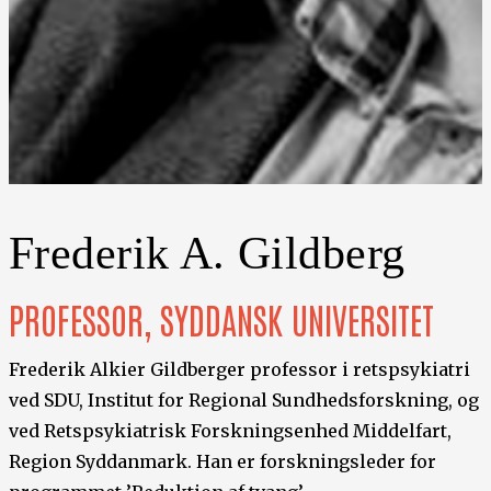
Frederik A. Gildberg
PROFESSOR, SYDDANSK UNIVERSITET
Frederik Alkier Gildberger professor i retspsykiatri
ved SDU, Institut for Regional Sundhedsforskning, og
ved Retspsykiatrisk Forskningsenhed Middelfart,
Region Syddanmark. Han er forskningsleder for