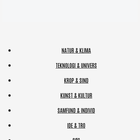
NATUR & KLIMA
TEKNOLOGI & UNIVERS
KROP & SIND
KUNST & KULTUR
SAMFUND & INDIVID
IDE & TRO
SØG