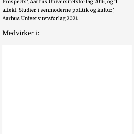
Prospects’, Aarhus Universitetsforlag 2016, og ‘I
affekt. Studier i senmoderne politik og kultur’,
Aarhus Universitetsforlag 2021.
Medvirker i: