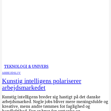
TEKNOLOGI & UNIVERS
ARBEJDSLIV
Kunstig intelligens polariserer
arbejdsmarkedet
Kunstig intelligens breder sig hastigt på det danske
arbejdsmarked. Nogle jobs bliver mere meningsfulde og
kreative, mens andre tømmes for faglighed og