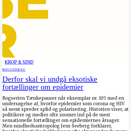
KROP & SIND
BOGUDDRAG
Derfor skal vi undgå eksotiske
fortællinger om epidemier
Bogserien Tænkepauser når eksemplar nr. 105 med en
undersøgelse af, hvorfor epidemier som corona og HIV
så nemt spreder splid og polarisering. Historien viser, at
politikere og medier ofte zoomer ind på de mest
sensationelle fortællinger om epidemiernes årsager.
Men sundhedsantropolog Jens Seeberg forklarer,