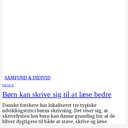
SAMFUND & INDIVID
SKOLE
Børn kan skrive sig til at læse bedre
Danske forskere har lokaliseret tre typiske
udviklingstrin i børns skrivning. Det viser sig, at
skrivelysten hos børn kan danne grundlag for, at de
bliver dygtigere til både at stave, skrive og læse.