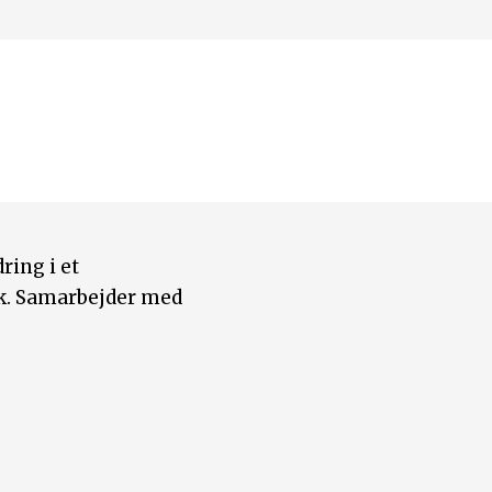
ring i et
ik. Samarbejder med