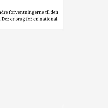
ndre forventningerne til den
. Der er brug for en national