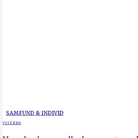
SAMFUND & INDIVID
VELFÆRD