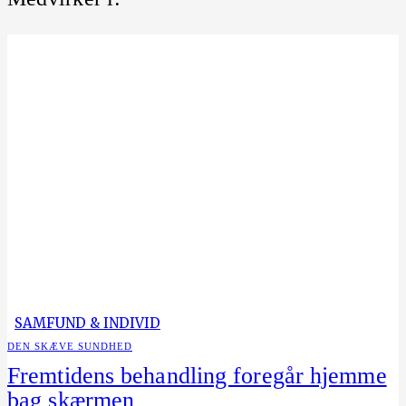
SAMFUND & INDIVID
DEN SKÆVE SUNDHED
Fremtidens behandling foregår hjemme
bag skærmen