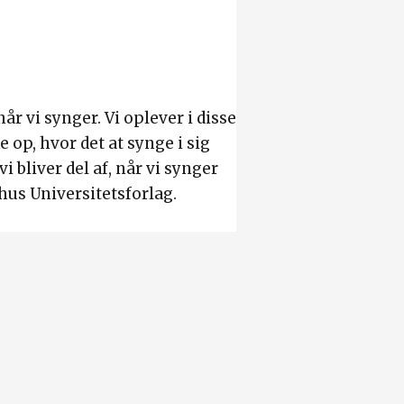
 vi synger. Vi oplever i disse
op, hvor det at synge i sig
 bliver del af, når vi synger
hus Universitetsforlag.