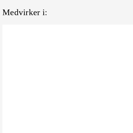
Medvirker i: