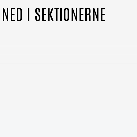
 NED I SEKTIONERNE