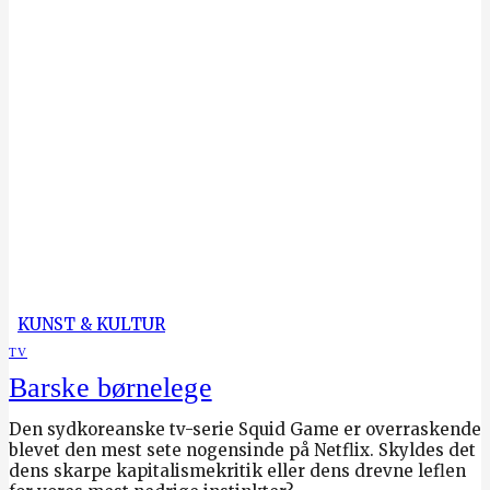
KUNST & KULTUR
TV
Barske børnelege
Den sydkoreanske tv-serie Squid Game er overraskende
blevet den mest sete nogensinde på Netflix. Skyldes det
dens skarpe kapitalismekritik eller dens drevne leflen