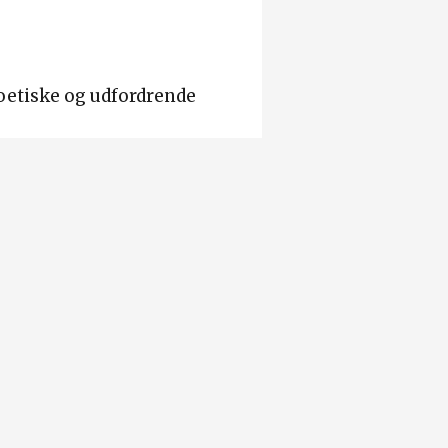
poetiske og udfordrende