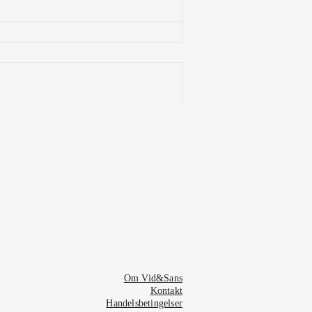
Om Vid&Sans
Kontakt
Handelsbetingelser