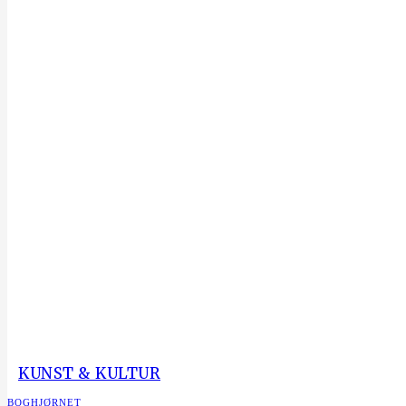
KUNST & KULTUR
BOGHJØRNET