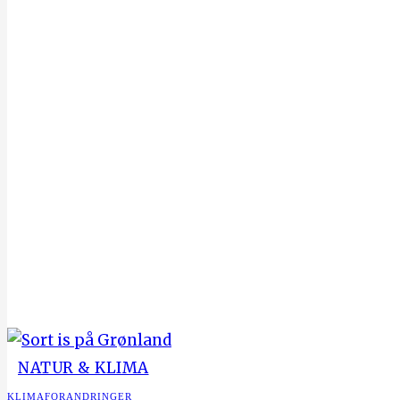
NATUR & KLIMA
KLIMAFORANDRINGER