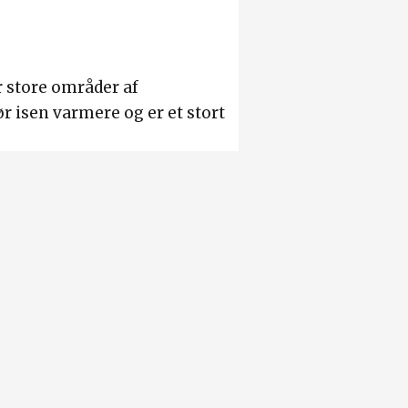
 store områder af
gør isen varmere og er et stort