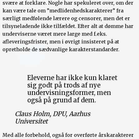
svære at forklare. Nogle har spekuleret over, om der
kan være tale om ”medlidenhedskarakterer” fra
særligt medfølende lærere og censorer, men det er
tilsyneladende ikke tilfældet. Efter alt at dømme har
underviserne været mere large med f.eks.
afleveringsfrister, men i øvrigt insisteret på at
opretholde de sædvanlige karakterstandarder.
Eleverne har ikke kun klaret
sig godt på trods af nye
undervisningsformer, men
også på grund af dem.
Claus Holm, DPU, Aarhus
Universitet
Med alle forbehold, også for overførte årskarakterer