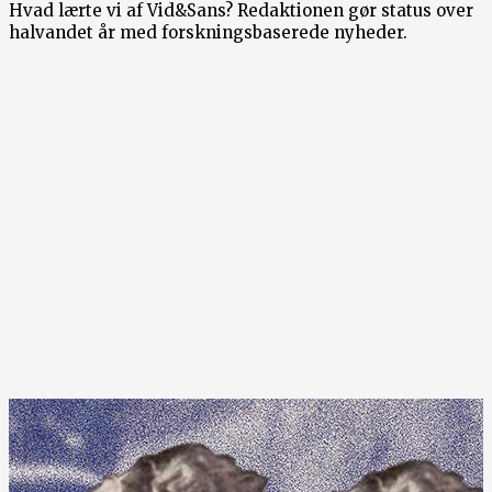
Hvad lærte vi af Vid&Sans? Redaktionen gør status over
halvandet år med forskningsbaserede nyheder.