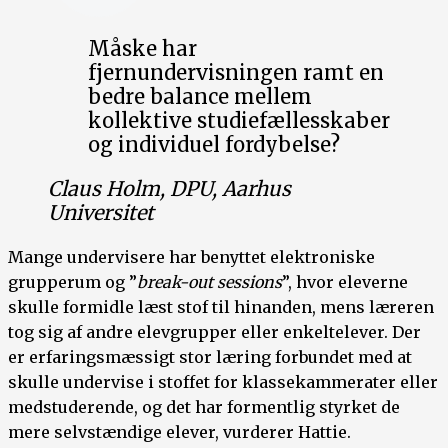
Måske har
fjernundervisningen ramt en
bedre balance mellem
kollektive studiefællesskaber
og individuel fordybelse?
Claus Holm, DPU, Aarhus
Universitet
Mange undervisere har benyttet elektroniske
grupperum og ”
break-out sessions
”, hvor eleverne
skulle formidle læst stof til hinanden, mens læreren
tog sig af andre elevgrupper eller enkeltelever. Der
er erfaringsmæssigt stor læring forbundet med at
skulle undervise i stoffet for klassekammerater eller
medstuderende, og det har formentlig styrket de
mere selvstændige elever, vurderer Hattie.