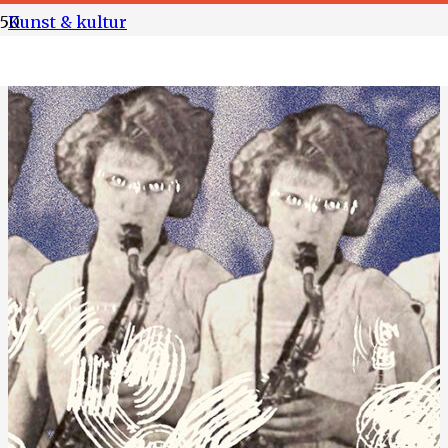
Kunst & kultur