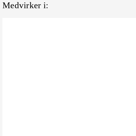
Medvirker i: