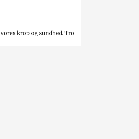
r vores krop og sundhed. Tro