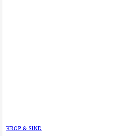
KROP & SIND