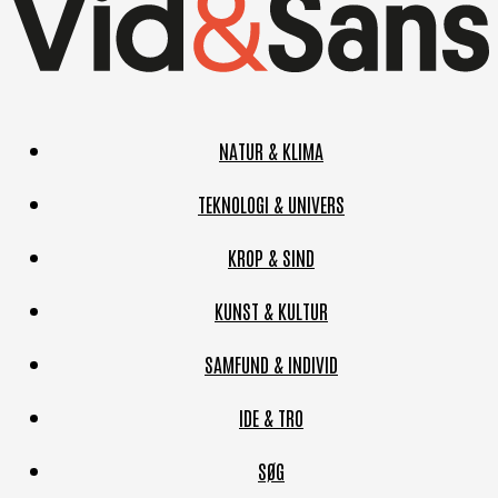
NATUR & KLIMA
TEKNOLOGI & UNIVERS
KROP & SIND
KUNST & KULTUR
SAMFUND & INDIVID
IDE & TRO
SØG