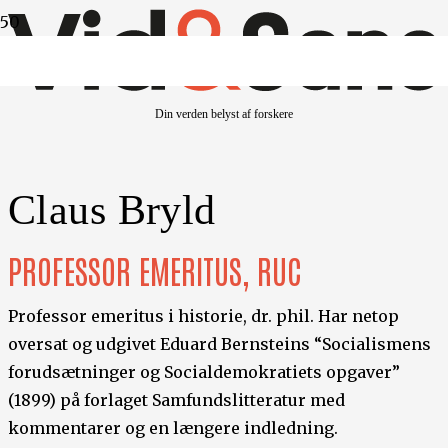
Din verden belyst af forskere
Claus Bryld
PROFESSOR EMERITUS, RUC
Professor emeritus i historie, dr. phil. Har netop
oversat og udgivet Eduard Bernsteins “Socialismens
forudsætninger og Socialdemokratiets opgaver”
(1899) på forlaget Samfundslitteratur med
kommentarer og en længere indledning.