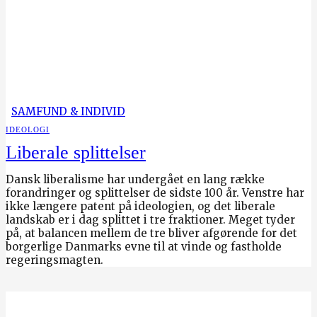
SAMFUND & INDIVID
IDEOLOGI
Liberale splittelser
Dansk liberalisme har undergået en lang række
forandringer og splittelser de sidste 100 år. Venstre har
ikke længere patent på ideologien, og det liberale
landskab er i dag splittet i tre fraktioner. Meget tyder
på, at balancen mellem de tre bliver afgørende for det
borgerlige Danmarks evne til at vinde og fastholde
regeringsmagten.