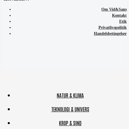
Om Vid&Sans
Kontakt
Etik
Privatlivspolitik
Handelsbetingelser
NATUR & KLIMA
TEKNOLOGI & UNIVERS
KROP & SIND