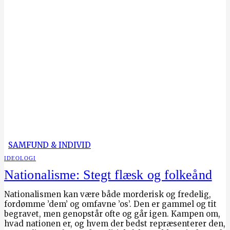
SAMFUND & INDIVID
IDEOLOGI
Nationalisme: Stegt flæsk og folkeånd
Nationalismen kan være både morderisk og fredelig,
fordømme ’dem’ og omfavne ’os’. Den er gammel og tit
begravet, men genopstår ofte og går igen. Kampen om,
hvad nationen er, og hvem der bedst repræsenterer den,