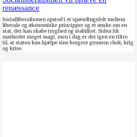
renæssance
Socialliberalismen opstod i et spændingsfelt mellem
liberale og økonomiske principper og et ønske om en
stat, der kan skabe tryghed og stabilitet. Siden fik
markedet meget magt, men i dag er der igen en tiltro
til, at staten kan hjælpe sine borgere gennem chok, krig
og krise.