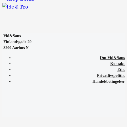
Vid&Sans
Finlandsgade 29
8200 Aarhus N
Om Vid&Sans
Kontakt
Etik
Privatlivspolitik
Handelsbetingelser