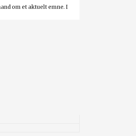
and om et aktuelt emne. I