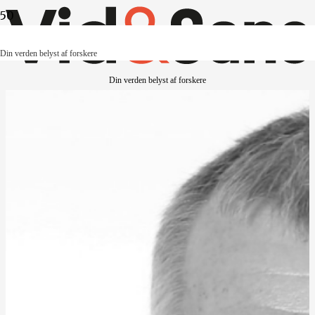
Din verden belyst af forskere
Din verden belyst af forskere