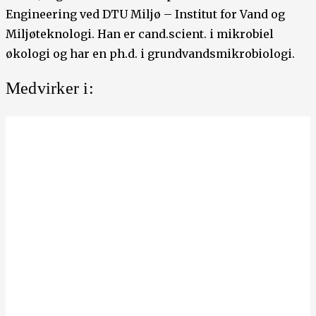
Engineering ved DTU Miljø – Institut for Vand og
Miljøteknologi. Han er cand.scient. i mikrobiel
økologi og har en ph.d. i grundvandsmikrobiologi.
Medvirker i: