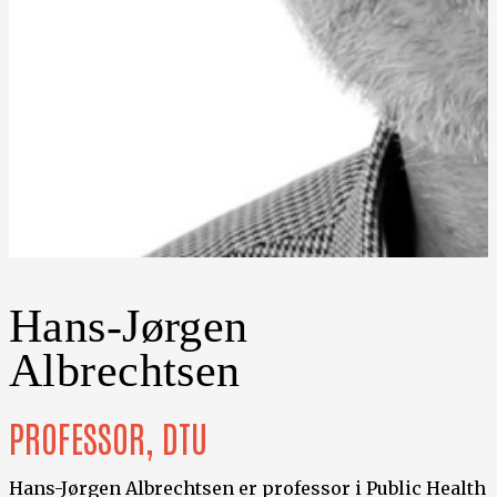
Hans-Jørgen
Albrechtsen
PROFESSOR, DTU
Hans-Jørgen Albrechtsen er professor i Public Health