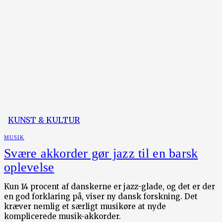
KUNST & KULTUR
MUSIK
Svære akkorder gør jazz til en barsk
oplevelse
Kun 14 procent af danskerne er jazz-glade, og det er der
en god forklaring på, viser ny dansk forskning. Det
kræver nemlig et særligt musikøre at nyde
komplicerede musik-akkorder.