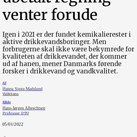
venter forude
Igen i 2021 er der fundet kemikalierester i
aktive drikkevandsboringer. Men
forbrugerne skal ikke være bekymrede for
kvaliteten af drikkevandet, der kommer
ud af hanen, mener Danmarks førende
forsker i drikkevand og vandkvalitet.
Af
Hanna Sigga Madslund
Vid&Sans
Kilde
Hans-Jørgen Albrechtsen
Professor, DTU
05/01/2022