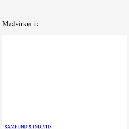
Medvirker i:
SAMFUND & INDIVID