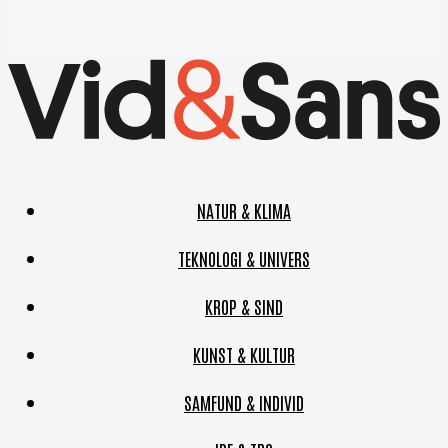
NATUR & KLIMA
TEKNOLOGI & UNIVERS
KROP & SIND
KUNST & KULTUR
SAMFUND & INDIVID