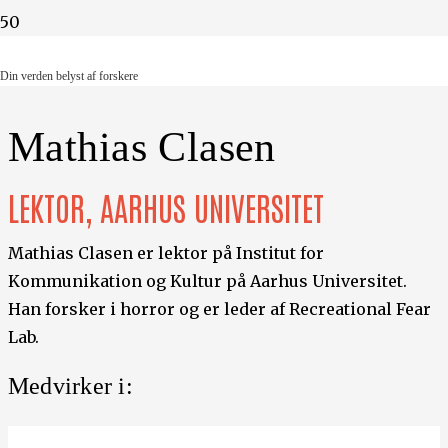
Din verden belyst af forskere
Din verden belyst af forskere
Mathias Clasen
LEKTOR, AARHUS UNIVERSITET
Mathias Clasen er lektor på Institut for
Kommunikation og Kultur på Aarhus Universitet.
Han forsker i horror og er leder af Recreational Fear
Lab.
Medvirker i: