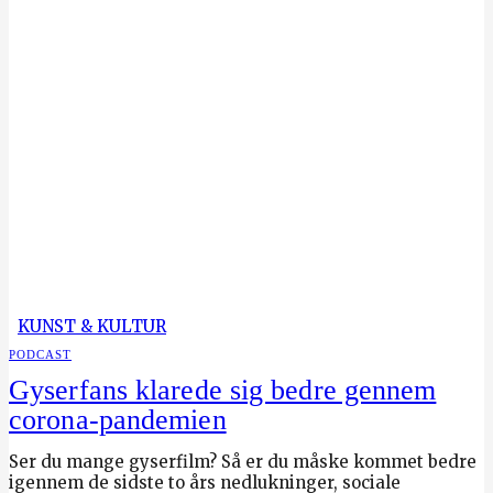
KUNST & KULTUR
PODCAST
Gyserfans klarede sig bedre gennem
corona-pandemien
Ser du mange gyserfilm? Så er du måske kommet bedre
igennem de sidste to års nedlukninger, sociale