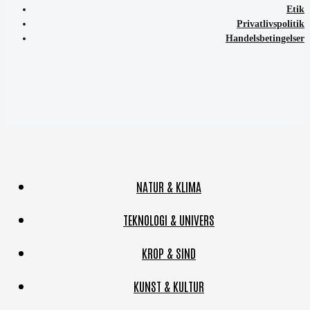
Etik
Privatlivspolitik
Handelsbetingelser
NATUR & KLIMA
TEKNOLOGI & UNIVERS
KROP & SIND
KUNST & KULTUR