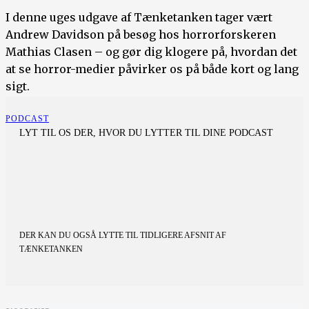
I denne uges udgave af Tænketanken tager vært
Andrew Davidson på besøg hos horrorforskeren
Mathias Clasen – og gør dig klogere på, hvordan det
at se horror-medier påvirker os på både kort og lang
sigt.
PODCAST
LYT TIL OS DER, HVOR DU LYTTER TIL DINE PODCAST
DER KAN DU OGSÅ LYTTE TIL TIDLIGERE AFSNIT AF
TÆNKETANKEN