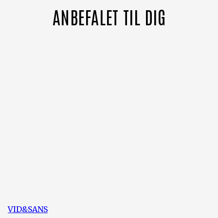
ANBEFALET TIL DIG
VID&SANS