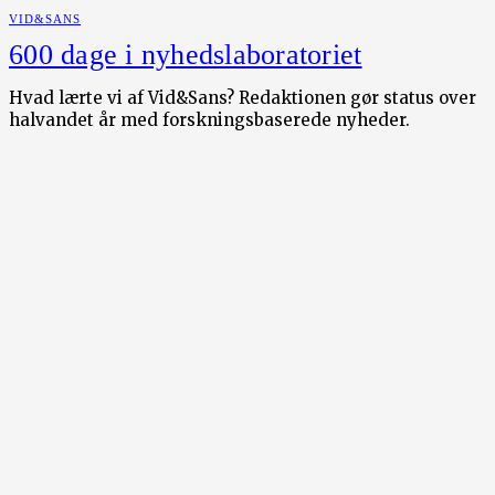
VID&SANS
600 dage i nyhedslaboratoriet
Hvad lærte vi af Vid&Sans? Redaktionen gør status over
halvandet år med forskningsbaserede nyheder.