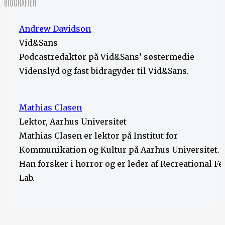
BIOGRAFIER
Andrew Davidson
Vid&Sans
Podcastredaktør på Vid&Sans’ søstermedie
Videnslyd og fast bidragyder til Vid&Sans.
Mathias Clasen
Lektor, Aarhus Universitet
Mathias Clasen er lektor på Institut for
Kommunikation og Kultur på Aarhus Universitet.
Han forsker i horror og er leder af Recreational Fe
Lab.