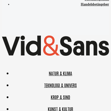
Handelsbetingelser
NATUR & KLIMA
TEKNOLOGI & UNIVERS
KROP & SIND
KUNST & KULTUR