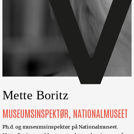
Mette Boritz
MUSEUMSINSPEKTØR, NATIONALMUSEET
Ph.d. og museumsinspektør på Nationalmuseet.