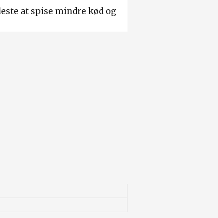
fleste at spise mindre kød og