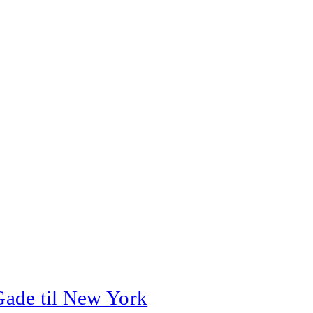
ade til New York