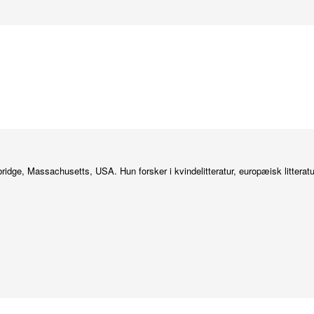
ridge, Massachusetts, USA. Hun forsker i kvindelitteratur, europæisk litteratu