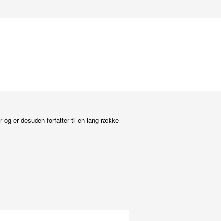
r og er desuden forfatter til en lang række