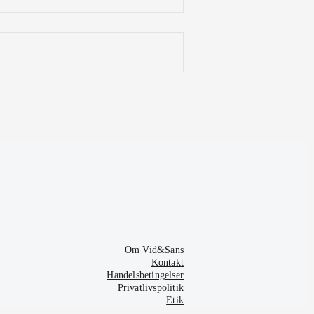
Om Vid&Sans
Kontakt
Handelsbetingelser
Privatlivspolitik
Etik