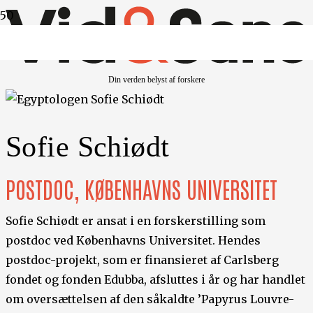
Din verden belyst af forskere
Sofie Schiødt
POSTDOC, KØBENHAVNS UNIVERSITET
Sofie Schiødt er ansat i en forskerstilling som
postdoc ved Københavns Universitet. Hendes
postdoc-projekt, som er finansieret af Carlsberg
fondet og fonden Edubba, afsluttes i år og har handlet
om oversættelsen af den såkaldte ’Papyrus Louvre-