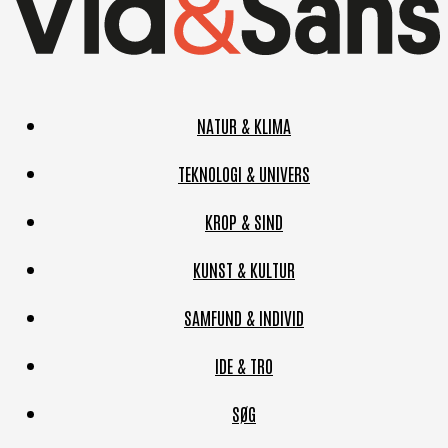
NATUR & KLIMA
TEKNOLOGI & UNIVERS
KROP & SIND
KUNST & KULTUR
SAMFUND & INDIVID
IDE & TRO
SØG