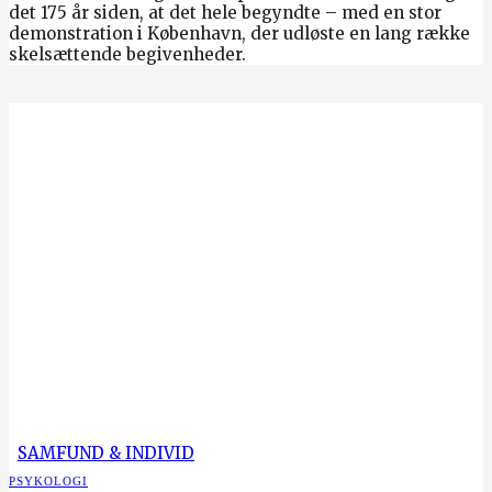
det 175 år siden, at det hele begyndte – med en stor
demonstration i København, der udløste en lang række
skelsættende begivenheder.
SAMFUND & INDIVID
PSYKOLOGI