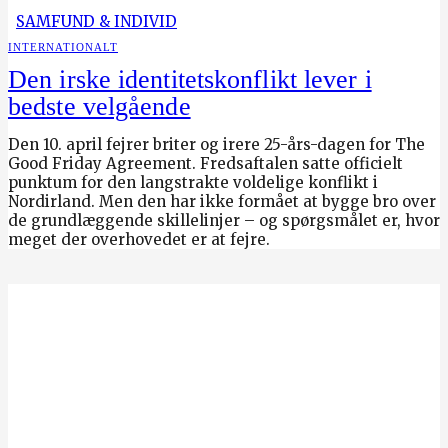
SAMFUND & INDIVID
INTERNATIONALT
Den irske identitetskonflikt lever i
bedste velgående
Den 10. april fejrer briter og irere 25-års-dagen for The
Good Friday Agreement. Fredsaftalen satte officielt
punktum for den langstrakte voldelige konflikt i
Nordirland. Men den har ikke formået at bygge bro over
de grundlæggende skillelinjer – og spørgsmålet er, hvor
meget der overhovedet er at fejre.