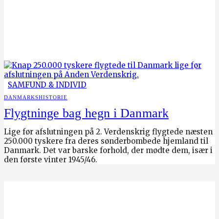
SAMFUND & INDIVID
DANMARKSHISTORIE
Flygtninge bag hegn i Danmark
Lige før afslutningen på 2. Verdenskrig flygtede næsten
250.000 tyskere fra deres sønderbombede hjemland til
Danmark. Det var barske forhold, der mødte dem, især i
den første vinter 1945/46.