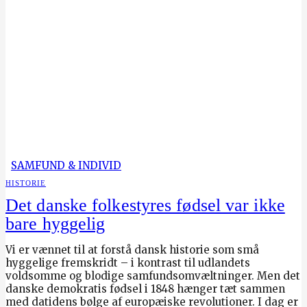
SAMFUND & INDIVID
HISTORIE
Det danske folkestyres fødsel var ikke
bare hyggelig
Vi er vænnet til at forstå dansk historie som små
hyggelige fremskridt – i kontrast til udlandets
voldsomme og blodige samfundsomvæltninger. Men det
danske demokratis fødsel i 1848 hænger tæt sammen
med datidens bølge af europæiske revolutioner. I dag er