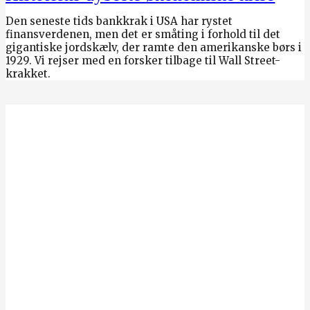
Den seneste tids bankkrak i USA har rystet
finansverdenen, men det er småting i forhold til det
gigantiske jordskælv, der ramte den amerikanske børs i
1929. Vi rejser med en forsker tilbage til Wall Street-
krakket.