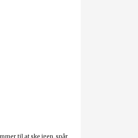
mmer til at ske igen, spår