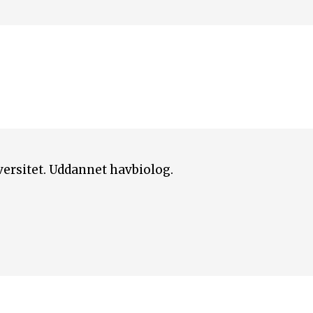
versitet. Uddannet havbiolog.