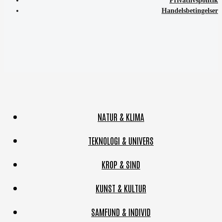
Privatlivspolitik
Handelsbetingelser
NATUR & KLIMA
TEKNOLOGI & UNIVERS
KROP & SIND
KUNST & KULTUR
SAMFUND & INDIVID