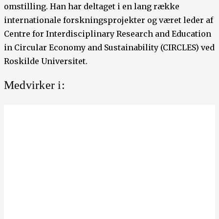
omstilling. Han har deltaget i en lang række
internationale forskningsprojekter og været leder af
Centre for Interdisciplinary Research and Education
in Circular Economy and Sustainability (CIRCLES) ved
Roskilde Universitet.
Medvirker i: