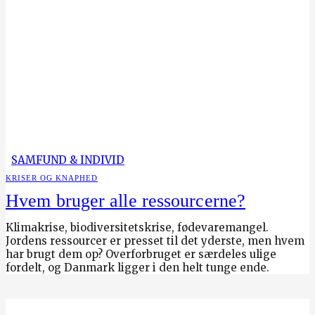
SAMFUND & INDIVID
KRISER OG KNAPHED
Hvem bruger alle ressourcerne?
Klimakrise, biodiversitetskrise, fødevaremangel.
Jordens ressourcer er presset til det yderste, men hvem
har brugt dem op? Overforbruget er særdeles ulige
fordelt, og Danmark ligger i den helt tunge ende.