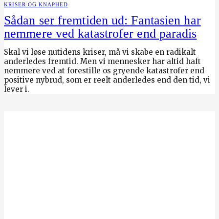
KRISER OG KNAPHED
Sådan ser fremtiden ud: Fantasien har
nemmere ved katastrofer end paradis
Skal vi løse nutidens kriser, må vi skabe en radikalt
anderledes fremtid. Men vi mennesker har altid haft
nemmere ved at forestille os gryende katastrofer end
positive nybrud, som er reelt anderledes end den tid, vi
lever i.