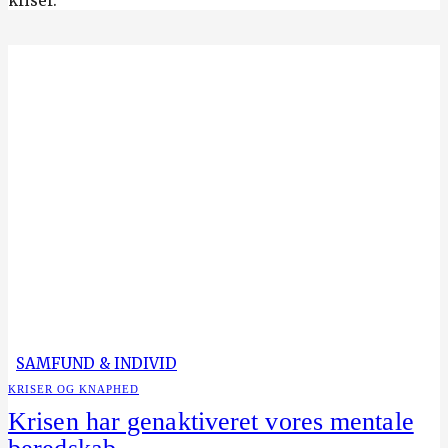
kriser.
SAMFUND & INDIVID
KRISER OG KNAPHED
Krisen har genaktiveret vores mentale