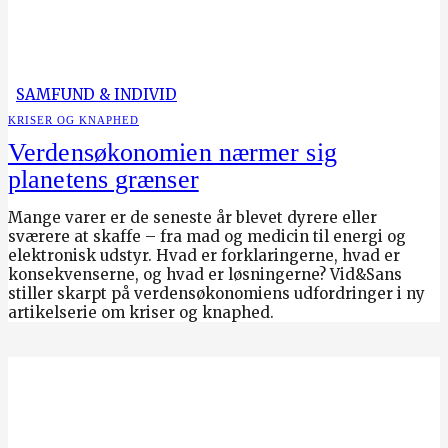
SAMFUND & INDIVID
KRISER OG KNAPHED
Verdensøkonomien nærmer sig
planetens grænser
Mange varer er de seneste år blevet dyrere eller
sværere at skaffe – fra mad og medicin til energi og
elektronisk udstyr. Hvad er forklaringerne, hvad er
konsekvenserne, og hvad er løsningerne? Vid&Sans
stiller skarpt på verdensøkonomiens udfordringer i ny
artikelserie om kriser og knaphed.