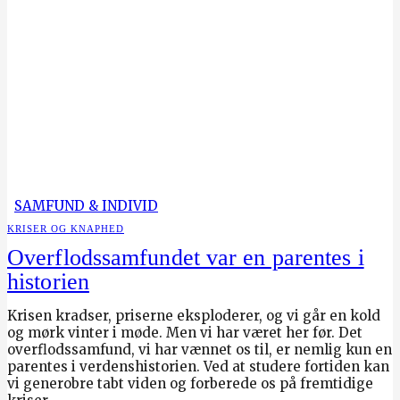
SAMFUND & INDIVID
KRISER OG KNAPHED
Overflodssamfundet var en parentes i
historien
Krisen kradser, priserne eksploderer, og vi går en kold
og mørk vinter i møde. Men vi har været her før. Det
overflodssamfund, vi har vænnet os til, er nemlig kun en
parentes i verdenshistorien. Ved at studere fortiden kan
vi generobre tabt viden og forberede os på fremtidige