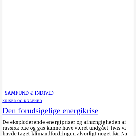
SAMFUND & INDIVID
KRISER OG KNAPHED
Den forudsigelige energikrise
De eksploderende energipriser og afhængigheden af
russisk olie og gas kunne have været undgået, hvis vi
havde taget klimaudfordringen alvorligt noget før. Nu