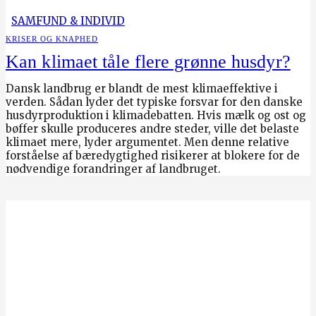
SAMFUND & INDIVID
KRISER OG KNAPHED
Kan klimaet tåle flere grønne husdyr?
Dansk landbrug er blandt de mest klimaeffektive i
verden. Sådan lyder det typiske forsvar for den danske
husdyrproduktion i klimadebatten. Hvis mælk og ost og
bøffer skulle produceres andre steder, ville det belaste
klimaet mere, lyder argumentet. Men denne relative
forståelse af bæredygtighed risikerer at blokere for de
nødvendige forandringer af landbruget.