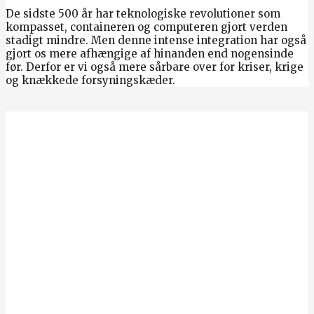
De sidste 500 år har teknologiske revolutioner som
kompasset, containeren og computeren gjort verden
stadigt mindre. Men denne intense integration har også
gjort os mere afhængige af hinanden end nogensinde
før. Derfor er vi også mere sårbare over for kriser, krige
og knækkede forsyningskæder.