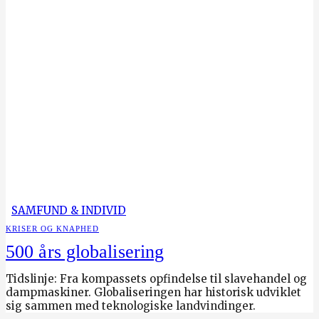
SAMFUND & INDIVID
KRISER OG KNAPHED
500 års globalisering
Tidslinje: Fra kompassets opfindelse til slavehandel og
dampmaskiner. Globaliseringen har historisk udviklet
sig sammen med teknologiske landvindinger.