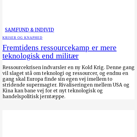
SAMFUND & INDIVID
KRISER OG KNAPHED
Fremtidens ressourcekamp er mere
teknologisk end militær
Ressourcekrisen indvarsler en ny Kold Krig. Denne gang
vil slaget stå om teknologi og ressourcer, og endnu en
gang skal Europa finde sin egen vej imellem to
stridende supermagter. Rivaliseringen mellem USA og
Kina kan bane vej for et nyt teknologisk og
handelspolitisk jerntæppe.