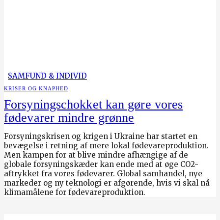
SAMFUND & INDIVID
KRISER OG KNAPHED
Forsyningschokket kan gøre vores
fødevarer mindre grønne
Forsyningskrisen og krigen i Ukraine har startet en
bevægelse i retning af mere lokal fødevareproduktion.
Men kampen for at blive mindre afhængige af de
globale forsyningskæder kan ende med at øge CO2-
aftrykket fra vores fødevarer. Global samhandel, nye
markeder og ny teknologi er afgørende, hvis vi skal nå
klimamålene for fødevareproduktion.