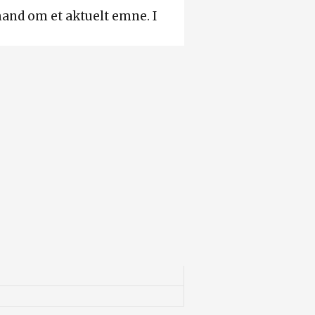
and om et aktuelt emne. I