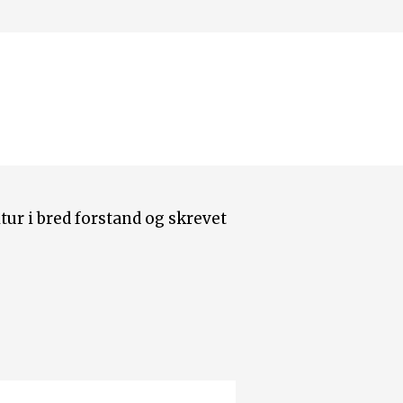
tur i bred forstand og skrevet