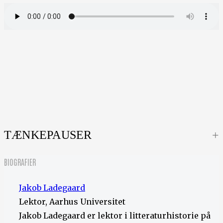
TÆNKEPAUSER
BIOGRAFIER
Jakob Ladegaard
Lektor, Aarhus Universitet
Jakob Ladegaard er lektor i litteraturhistorie på