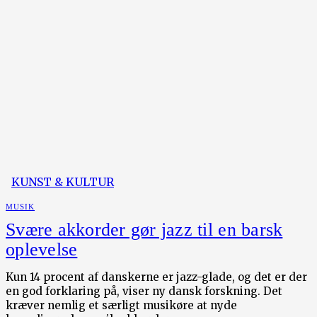
KUNST & KULTUR
MUSIK
Svære akkorder gør jazz til en barsk
oplevelse
Kun 14 procent af danskerne er jazz-glade, og det er der
en god forklaring på, viser ny dansk forskning. Det
kræver nemlig et særligt musikøre at nyde