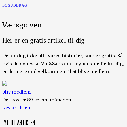
BOGUDDRAG
Værsgo ven
Her er en gratis artikel til dig
Det er dog ikke alle vores historier, som er gratis. Så
hvis du synes, at Vid&Sans er et nyhedsmedie for dig,
er du mere end velkommen til at blive medlem.
bliv medlem
Det koster 89 kr. om måneden.
læs artiklen
LYT TIL ARTIKLEN