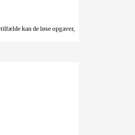
 tilfælde kan de løse opgaver,