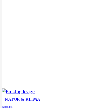
NATUR & KLIMA
BIOLOGI