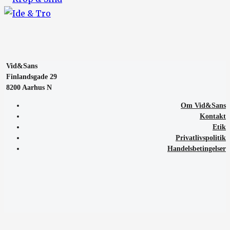
Vid&Sans
Finlandsgade 29
8200 Aarhus N
Om Vid&Sans
Kontakt
Etik
Privatlivspolitik
Handelsbetingelser