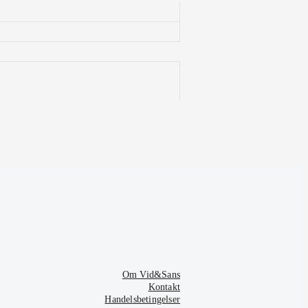
Om Vid&Sans
Kontakt
Handelsbetingelser