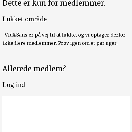
Dette er kun for medlemmer.
Lukket område
Vid&Sans er på vej til at lukke, og vi optager derfor
ikke flere medlemmer. Prøv igen om et par uger.
Allerede medlem?
Log ind