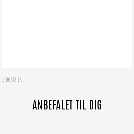
BIOGRAFIER
ANBEFALET TIL DIG