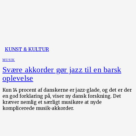
KUNST & KULTUR
MUSIK
Svære akkorder gør jazz til en barsk
oplevelse
Kun 14 procent af danskerne er jazz-glade, og det er der
en god forklaring på, viser ny dansk forskning. Det
kræver nemlig et særligt musikøre at nyde
komplicerede musik-akkorder.