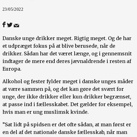
23/05/2022
Danske unge drikker meget. Rigtig meget. Og de har
et udpræget fokus på at blive berusede, når de
drikker. Sådan har det været længe, og i gennemsnit
indtager de mere end deres jævnaldrende i resten af
Europa.
Alkohol og fester fylder meget i danske unges måder
at være sammen på, og det kan gøre det svært for
unge, der ikke drikker eller kun drikker begrænset,
at passe ind i fællesskabet. Det gælder for eksempel,
hvis man er ung muslimsk kvinde.
”Sat lidt på spidsen er det ofte sådan, at man først er
en del af det nationale danske fællesskab, når man