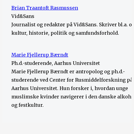
Brian Traantoft Rasmussen
Vid&Sans
Journalist og redaktør på Vid&Sans. Skriver bl.a. 
kultur, historie, politik og samfundsforhold.
Marie Fjellerup Bærndt
Ph.d.-studerende, Aarhus Universitet
Marie Fjellerup Bærndt er antropolog og ph.d.-
studerende ved Center for Rusmiddelforskning på
Aarhus Universitet. Hun forsker i, hvordan unge
muslimske kvinder navigerer i den danske alkoho
og festkultur.