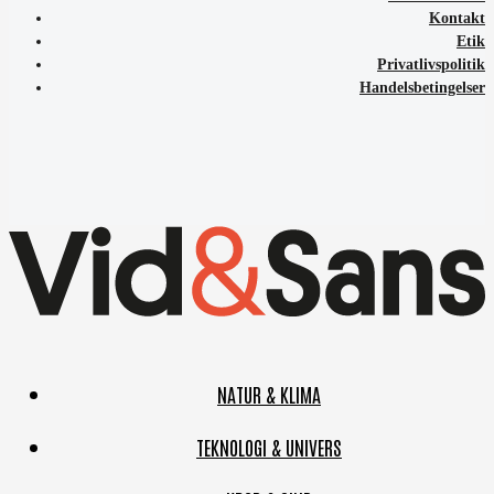
Kontakt
Etik
Privatlivspolitik
Handelsbetingelser
NATUR & KLIMA
TEKNOLOGI & UNIVERS