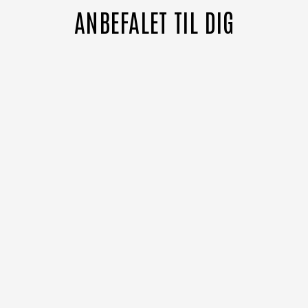
ANBEFALET TIL DIG