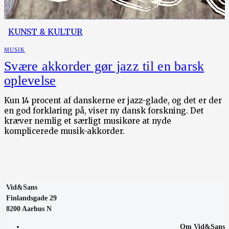
KUNST & KULTUR
MUSIK
Svære akkorder gør jazz til en barsk
oplevelse
Kun 14 procent af danskerne er jazz-glade, og det er der
en god forklaring på, viser ny dansk forskning. Det
kræver nemlig et særligt musikøre at nyde
komplicerede musik-akkorder.
Vid&Sans
Finlandsgade 29
8200 Aarhus N
Om Vid&Sans