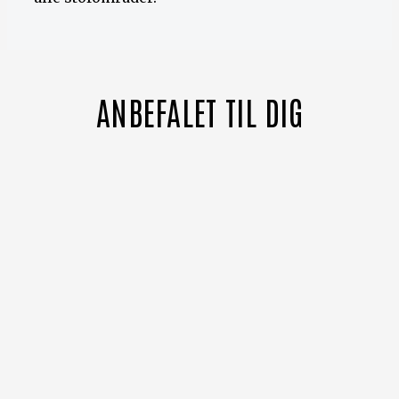
ANBEFALET TIL DIG