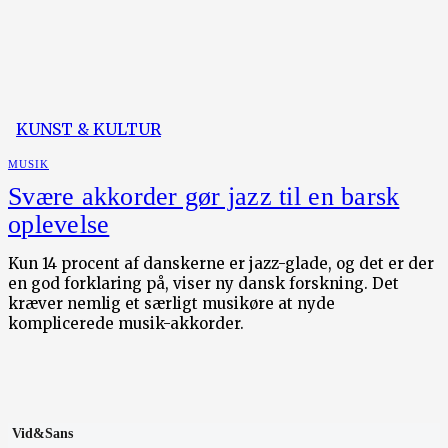
KUNST & KULTUR
MUSIK
Svære akkorder gør jazz til en barsk
oplevelse
Kun 14 procent af danskerne er jazz-glade, og det er der
en god forklaring på, viser ny dansk forskning. Det
kræver nemlig et særligt musikøre at nyde
komplicerede musik-akkorder.
Vid&Sans