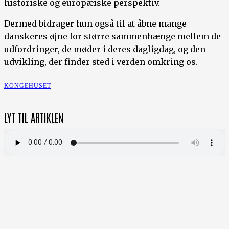
historiske og europæiske perspektiv.
Dermed bidrager hun også til at åbne mange
danskeres øjne for større sammenhænge mellem de
udfordringer, de møder i deres dagligdag, og den
udvikling, der finder sted i verden omkring os.
KONGEHUSET
LYT TIL ARTIKLEN