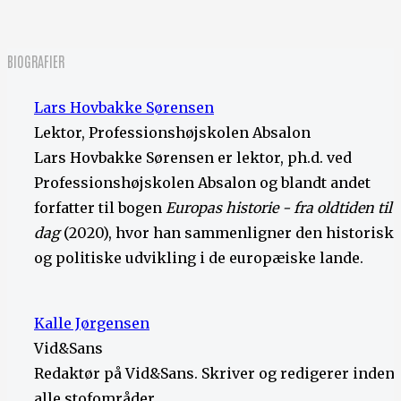
BIOGRAFIER
Lars Hovbakke Sørensen
Lektor, Professionshøjskolen Absalon
Lars Hovbakke Sørensen er lektor, ph.d. ved
Professionshøjskolen Absalon og blandt andet
forfatter til bogen
Europas historie - fra oldtiden til i
dag
(2020), hvor han sammenligner den historisk
og politiske udvikling i de europæiske lande.
Kalle Jørgensen
Vid&Sans
Redaktør på Vid&Sans. Skriver og redigerer inden 
alle stofområder.