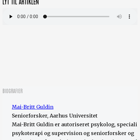
LYT TIL ARTIKLEN
BIOGRAFIER
Mai-Britt Guldin
Seniorforsker, Aarhus Universitet
Mai-Britt Guldin er autoriseret psykolog, specialis
psykoterapi og supervision og seniorforsker og