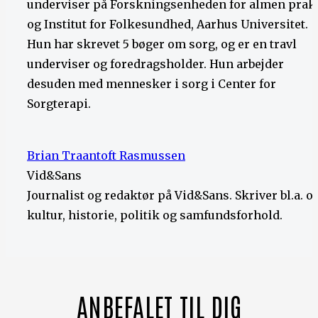
underviser på Forskningsenheden for almen prak
og Institut for Folkesundhed, Aarhus Universitet.
Hun har skrevet 5 bøger om sorg, og er en travl
underviser og foredragsholder. Hun arbejder
desuden med mennesker i sorg i Center for
Sorgterapi.
Brian Traantoft Rasmussen
Vid&Sans
Journalist og redaktør på Vid&Sans. Skriver bl.a. 
kultur, historie, politik og samfundsforhold.
ANBEFALET TIL DIG