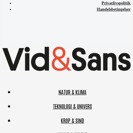
Privatlivspolitik
Handelsbetingelser
NATUR & KLIMA
TEKNOLOGI & UNIVERS
KROP & SIND