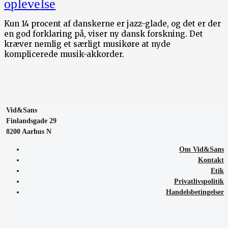
oplevelse
Kun 14 procent af danskerne er jazz-glade, og det er der
en god forklaring på, viser ny dansk forskning. Det
kræver nemlig et særligt musikøre at nyde
komplicerede musik-akkorder.
Vid&Sans
Finlandsgade 29
8200 Aarhus N
Om Vid&Sans
Kontakt
Etik
Privatlivspolitik
Handelsbetingelser