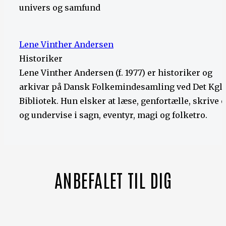
univers og samfund
Lene Vinther Andersen
Historiker
Lene Vinther Andersen (f. 1977) er historiker og
arkivar på Dansk Folkemindesamling ved Det Kgl.
Bibliotek. Hun elsker at læse, genfortælle, skrive 
og undervise i sagn, eventyr, magi og folketro.
ANBEFALET TIL DIG