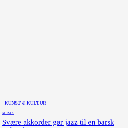
KUNST & KULTUR
MUSIK
Svære akkorder gør jazz til en barsk