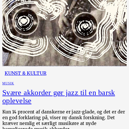
KUNST & KULTUR
MUSIK
Svære akkorder gør jazz til en barsk
oplevelse
Kun 14 procent af danskerne er jazz-glade, og det er der
en god forklaring på, viser ny dansk forskning. Det
kræver nemlig et særligt musikøre at nyde