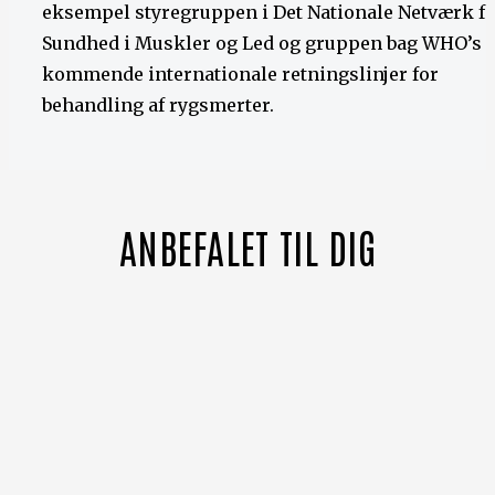
eksempel styregruppen i Det Nationale Netværk f
Sundhed i Muskler og Led og gruppen bag WHO’s
kommende internationale retningslinjer for
behandling af rygsmerter.
ANBEFALET TIL DIG