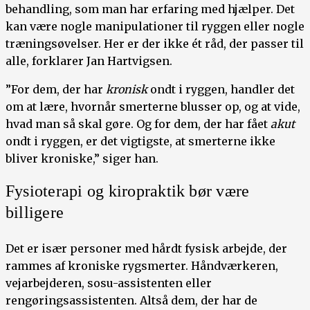
behandling, som man har erfaring med hjælper. Det
kan være nogle manipulationer til ryggen eller nogle
træningsøvelser. Her er der ikke ét råd, der passer til
alle, forklarer Jan Hartvigsen.
”For dem, der har
kronisk
ondt i ryggen, handler det
om at lære, hvornår smerterne blusser op, og at vide,
hvad man så skal gøre. Og for dem, der har fået
akut
ondt i ryggen, er det vigtigste, at smerterne ikke
bliver kroniske,” siger han.
Fysioterapi og kiropraktik bør være
billigere
Det er især personer med hårdt fysisk arbejde, der
rammes af kroniske rygsmerter. Håndværkeren,
vejarbejderen, sosu-assistenten eller
rengøringsassistenten. Altså dem, der har de