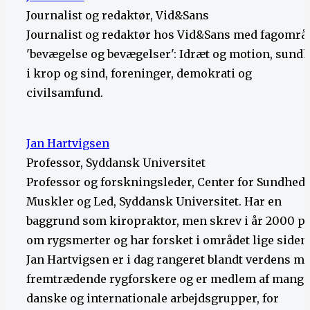
Journalist og redaktør, Vid&Sans
Journalist og redaktør hos Vid&Sans med fagområ
'bevægelse og bevægelser': Idræt og motion, sund
i krop og sind, foreninger, demokrati og
civilsamfund.
Jan Hartvigsen
Professor, Syddansk Universitet
Professor og forskningsleder, Center for Sundhed 
Muskler og Led, Syddansk Universitet. Har en
baggrund som kiropraktor, men skrev i år 2000 ph
om rygsmerter og har forsket i området lige siden
Jan Hartvigsen er i dag rangeret blandt verdens me
fremtrædende rygforskere og er medlem af mange
danske og internationale arbejdsgrupper, for