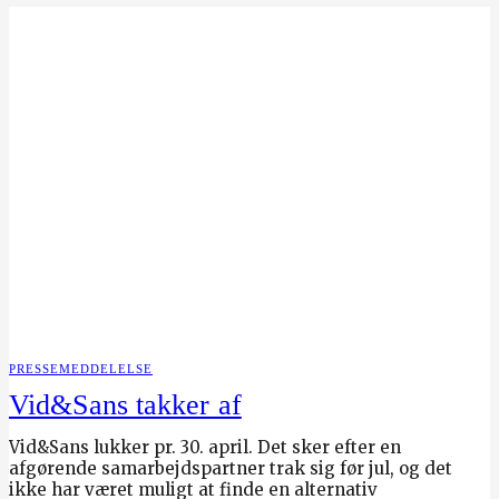
PRESSEMEDDELELSE
Vid&Sans takker af
Vid&Sans lukker pr. 30. april. Det sker efter en
afgørende samarbejdspartner trak sig før jul, og det
ikke har været muligt at finde en alternativ