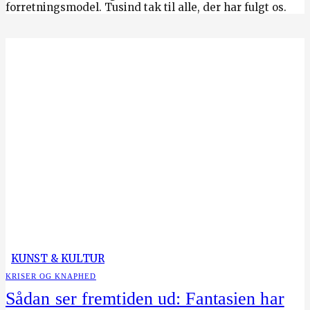
forretningsmodel. Tusind tak til alle, der har fulgt os.
KUNST & KULTUR
KRISER OG KNAPHED
Sådan ser fremtiden ud: Fantasien har