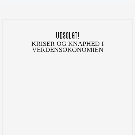
UDSOLGT!
KRISER OG KNAPHED I
VERDENSØKONOMIEN