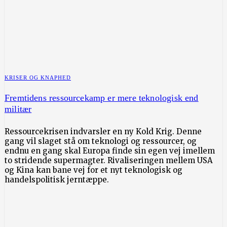
KRISER OG KNAPHED
Fremtidens ressourcekamp er mere teknologisk end
militær
Ressourcekrisen indvarsler en ny Kold Krig. Denne
gang vil slaget stå om teknologi og ressourcer, og
endnu en gang skal Europa finde sin egen vej imellem
to stridende supermagter. Rivaliseringen mellem USA
og Kina kan bane vej for et nyt teknologisk og
handelspolitisk jerntæppe.