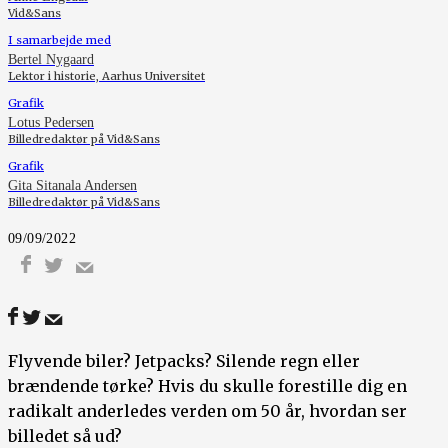
Vid&Sans
I samarbejde med
Bertel Nygaard
Lektor i historie, Aarhus Universitet
Grafik
Lotus Pedersen
Billedredaktør på Vid&Sans
Grafik
Gita Sitanala Andersen
Billedredaktør på Vid&Sans
09/09/2022
Flyvende biler? Jetpacks? Silende regn eller
brændende tørke? Hvis du skulle forestille dig en
radikalt anderledes verden om 50 år, hvordan ser
billedet så ud?