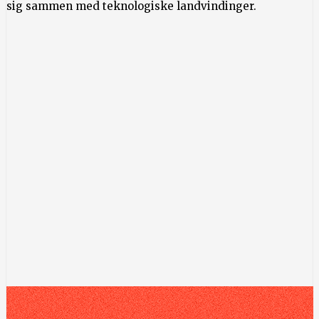
sig sammen med teknologiske landvindinger.