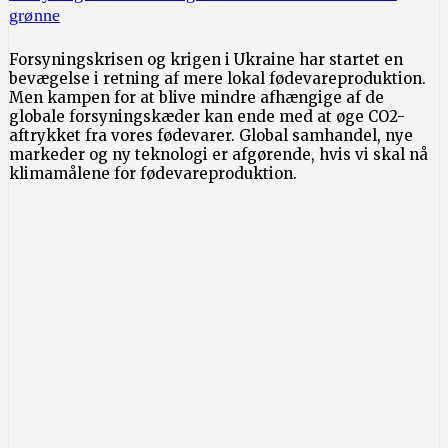
grønne
Forsyningskrisen og krigen i Ukraine har startet en
bevægelse i retning af mere lokal fødevareproduktion.
Men kampen for at blive mindre afhængige af de
globale forsyningskæder kan ende med at øge CO2-
aftrykket fra vores fødevarer. Global samhandel, nye
markeder og ny teknologi er afgørende, hvis vi skal nå
klimamålene for fødevareproduktion.