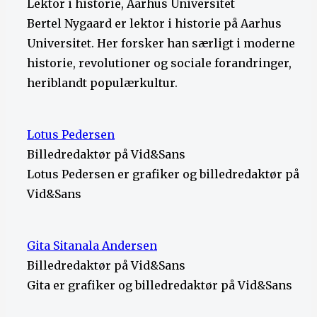
Lektor i historie, Aarhus Universitet
Bertel Nygaard er lektor i historie på Aarhus
Universitet. Her forsker han særligt i moderne
historie, revolutioner og sociale forandringer,
heriblandt populærkultur.
Lotus Pedersen
Billedredaktør på Vid&Sans
Lotus Pedersen er grafiker og billedredaktør på
Vid&Sans
Gita Sitanala Andersen
Billedredaktør på Vid&Sans
Gita er grafiker og billedredaktør på Vid&Sans