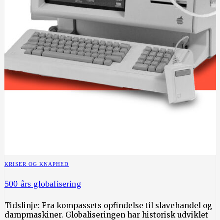
KRISER OG KNAPHED
500 års globalisering
Tidslinje: Fra kompassets opfindelse til slavehandel og
dampmaskiner. Globaliseringen har historisk udviklet