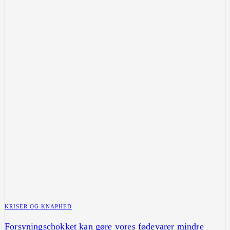
KRISER OG KNAPHED
Forsyningschokket kan gøre vores fødevarer mindre