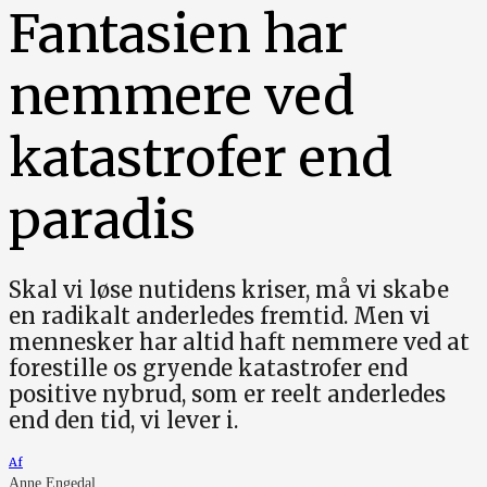
Fantasien har
nemmere ved
katastrofer end
paradis
Skal vi løse nutidens kriser, må vi skabe
en radikalt anderledes fremtid. Men vi
mennesker har altid haft nemmere ved at
forestille os gryende katastrofer end
positive nybrud, som er reelt anderledes
end den tid, vi lever i.
Af
Anne Engedal